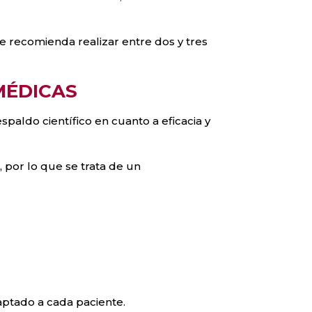
e recomienda realizar entre dos y tres
MÉDICAS
paldo científico en cuanto a eficacia y
por lo que se trata de un
aptado a cada paciente.