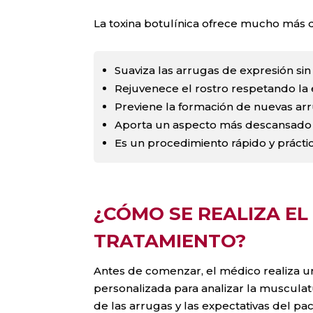
La toxina botulínica ofrece mucho más q
Suaviza las arrugas de expresión sin 
Rejuvenece el rostro respetando la 
Previene la formación de nuevas arr
Aporta un aspecto más descansado 
Es un procedimiento rápido y prácti
¿CÓMO SE REALIZA EL
TRATAMIENTO?
Antes de comenzar, el médico realiza u
personalizada para analizar la musculatur
de las arrugas y las expectativas del pac