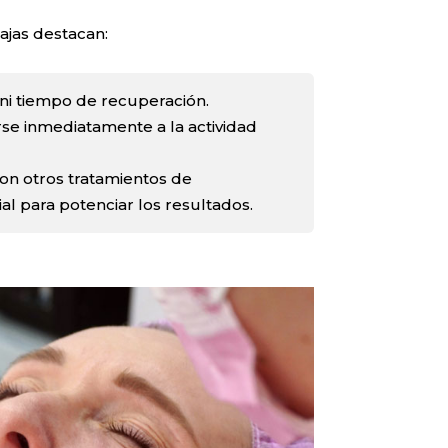
ajas destacan:
ni tiempo de recuperación.
se inmediatamente a la actividad
n otros tratamientos de
al para potenciar los resultados.