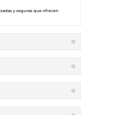
rizadas y seguras que ofrecen