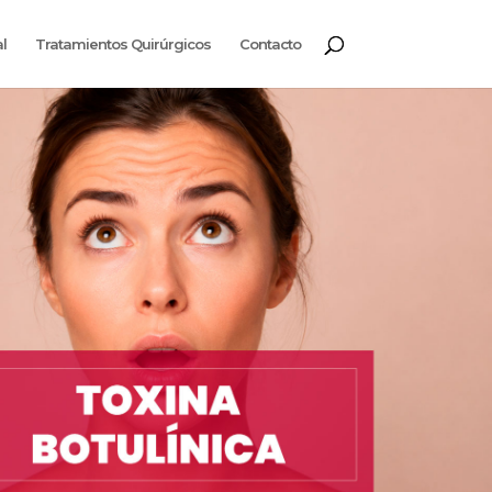
l
Tratamientos Quirúrgicos
Contacto