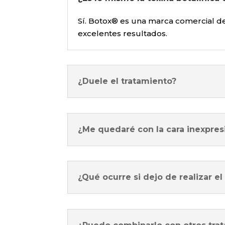
Sí. Botox® es una marca comercial de
excelentes resultados.
¿Duele el tratamiento?
¿Me quedaré con la cara inexpres
¿Qué ocurre si dejo de realizar el