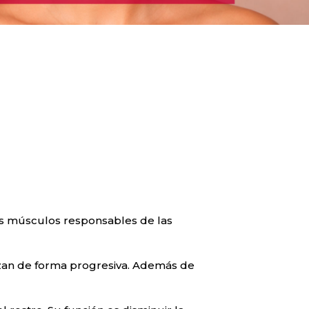
os músculos responsables de las
vizan de forma progresiva. Además de