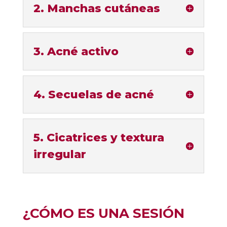
2. Manchas cutáneas
3. Acné activo
4. Secuelas de acné
5. Cicatrices y textura
irregular
¿CÓMO ES UNA SESIÓN