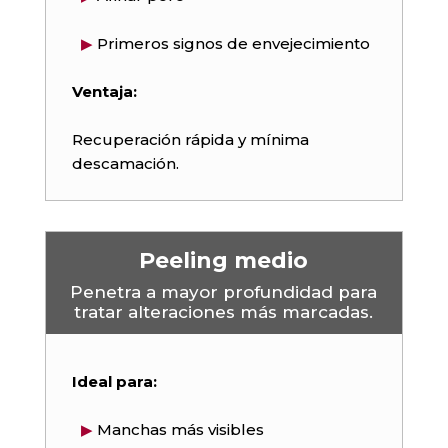
▶
Primeros signos de envejecimiento
Ventaja:
Recuperación rápida y mínima
descamación.
Peeling medio
Penetra a mayor profundidad para
tratar alteraciones más marcadas.
Ideal para:
▶
Manchas más visibles