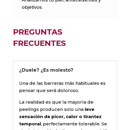
objetivos.
PREGUNTAS
FRECUENTES
¿Duele? ¿Es molesto?
Una de las barreras más habituales es
pensar que será doloroso.
La realidad es que la mayoría de
peelings producen solo una
leve
sensación de picor, calor o tirantez
temporal
, perfectamente tolerable. Se