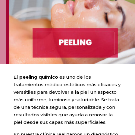
El
peeling químico
es uno de los
tratamientos médico-estéticos más eficaces y
versátiles para devolver a la piel un aspecto
más uniforme, luminoso y saludable. Se trata
de una técnica segura, personalizada y con
resultados visibles que ayuda a renovar la
piel desde sus capas más superficiales.
En nuestra clínica realizamos un diagnóstico