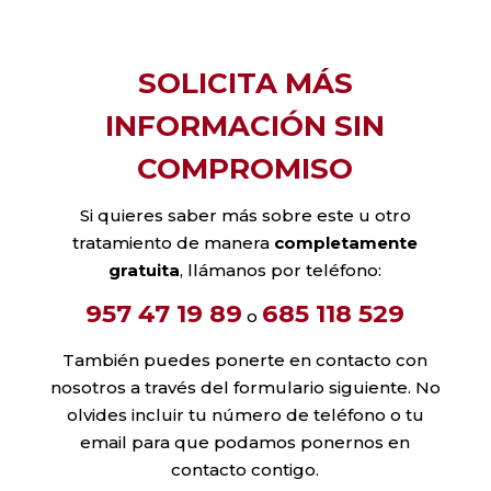
SOLICITA MÁS
INFORMACIÓN SIN
COMPROMISO
Si quieres saber más sobre este u otro
tratamiento de manera
completamente
gratuita
, llámanos por teléfono:
957 47 19 89
685 118 529
o
También puedes ponerte en contacto con
nosotros a través del formulario siguiente. No
olvides incluir tu número de teléfono o tu
email para que podamos ponernos en
contacto contigo.