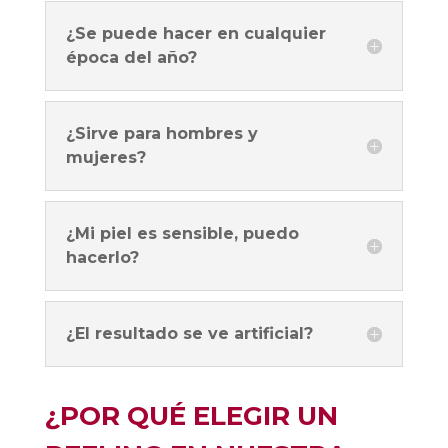
¿Se puede hacer en cualquier
época del año?
¿Sirve para hombres y
mujeres?
¿Mi piel es sensible, puedo
hacerlo?
¿El resultado se ve artificial?
¿POR QUÉ ELEGIR UN