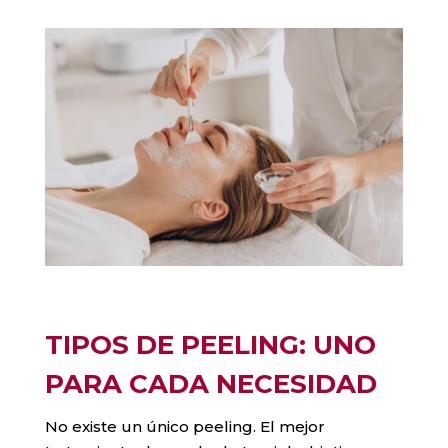
TIPOS DE PEELING: UNO
PARA CADA NECESIDAD
No existe un único peeling. El mejor