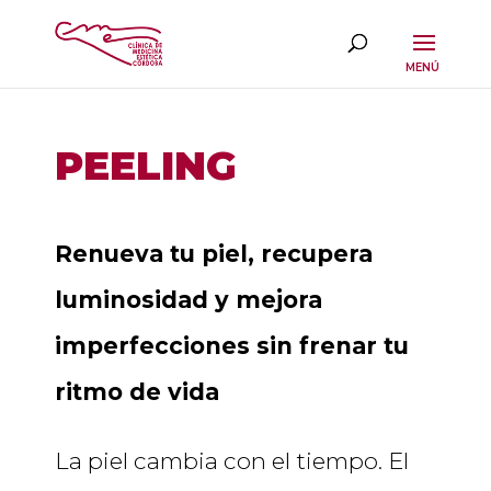
PEELING
Renueva tu piel, recupera
luminosidad y mejora
imperfecciones sin frenar tu
ritmo de vida
La piel cambia con el tiempo. El