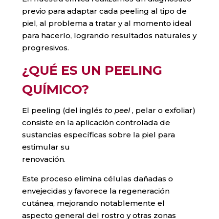
previo para adaptar cada peeling al tipo de
piel, al problema a tratar y al momento ideal
para hacerlo, logrando resultados naturales y
progresivos.
¿QUÉ ES UN PEELING
QUÍMICO?
El peeling (del inglés
to peel
, pelar o exfoliar)
consiste en la aplicación controlada de
sustancias específicas sobre la piel para
estimular su
renovación.
Este proceso elimina células dañadas o
envejecidas y favorece la regeneración
cutánea, mejorando notablemente el
aspecto general del rostro y otras zonas