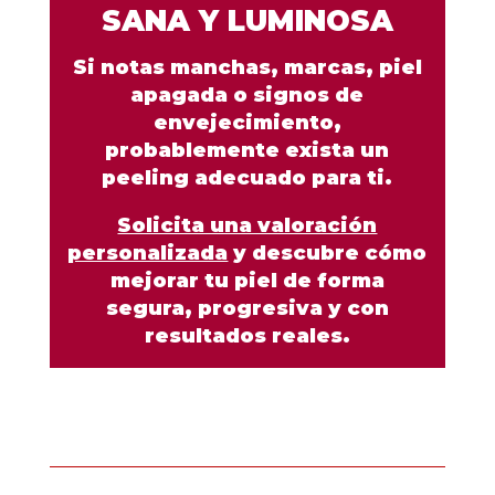
SANA Y LUMINOSA
Si notas manchas, marcas, piel
apagada o signos de
envejecimiento,
probablemente exista un
peeling adecuado para ti.
Solicita una valoración
personalizada
y descubre cómo
mejorar tu piel de forma
segura, progresiva y con
resultados reales.