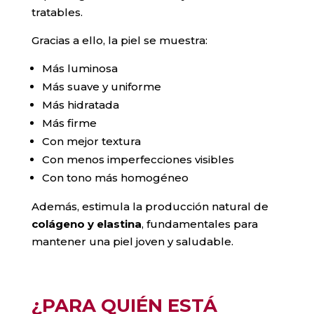
tratables.
Gracias a ello, la piel se muestra:
Más luminosa
Más suave y uniforme
Más hidratada
Más firme
Con mejor textura
Con menos imperfecciones visibles
Con tono más homogéneo
Además, estimula la producción natural de
colágeno y elastina
, fundamentales para
mantener una piel joven y saludable.
¿PARA QUIÉN ESTÁ