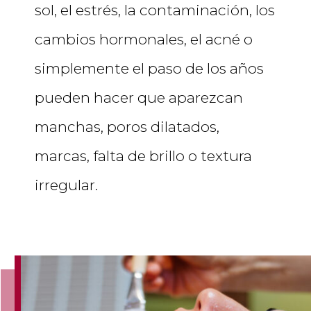
sol, el estrés, la contaminación, los
cambios hormonales, el acné o
simplemente el paso de los años
pueden hacer que aparezcan
manchas, poros dilatados,
marcas, falta de brillo o textura
irregular.