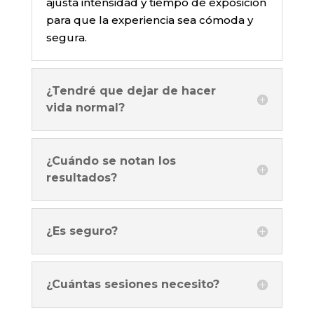
ajusta intensidad y tiempo de exposición
para que la experiencia sea cómoda y
segura.
¿Tendré que dejar de hacer
vida normal?
¿Cuándo se notan los
resultados?
¿Es seguro?
¿Cuántas sesiones necesito?