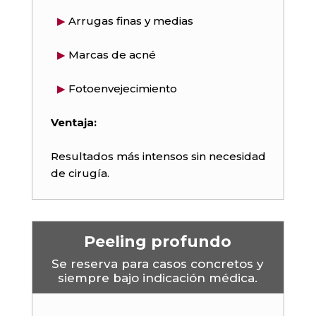
▶
Arrugas finas y medias
▶
Marcas de acné
▶
Fotoenvejecimiento
Ventaja:
Resultados más intensos sin necesidad
de cirugía.
Peeling profundo
Se reserva para casos concretos y
siempre bajo indicación médica.