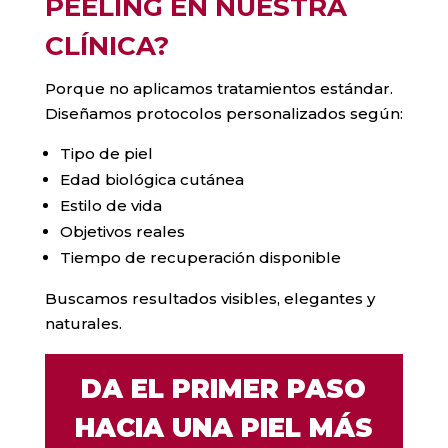
PEELING EN NUESTRA
CLÍNICA?
Porque no aplicamos tratamientos estándar.
Diseñamos protocolos personalizados según:
Tipo de piel
Edad biológica cutánea
Estilo de vida
Objetivos reales
Tiempo de recuperación disponible
Buscamos resultados visibles, elegantes y
naturales.
DA EL PRIMER PASO
HACIA UNA PIEL MÁS