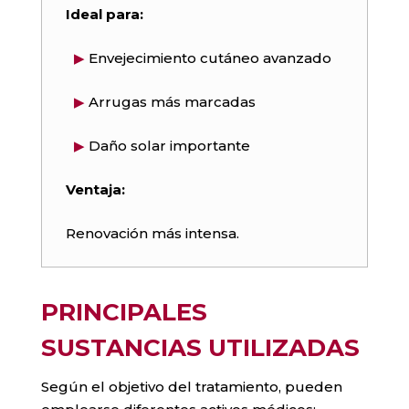
Ideal para:
▶
Envejecimiento cutáneo avanzado
▶
Arrugas más marcadas
▶
Daño solar importante
Ventaja:
Renovación más intensa.
PRINCIPALES
SUSTANCIAS UTILIZADAS
Según el objetivo del tratamiento, pueden