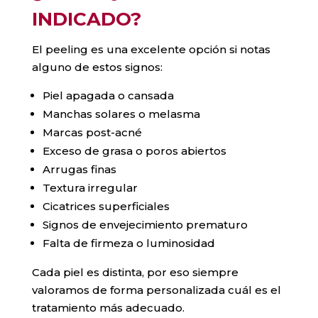
INDICADO?
El peeling es una excelente opción si notas
alguno de estos signos:
Piel apagada o cansada
Manchas solares o melasma
Marcas post-acné
Exceso de grasa o poros abiertos
Arrugas finas
Textura irregular
Cicatrices superficiales
Signos de envejecimiento prematuro
Falta de firmeza o luminosidad
Cada piel es distinta, por eso siempre
valoramos de forma personalizada cuál es el
tratamiento más adecuado.