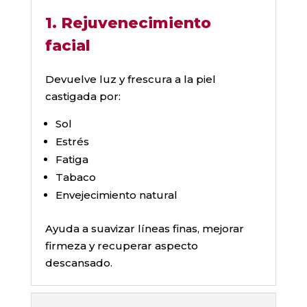
1. Rejuvenecimiento
facial
Devuelve luz y frescura a la piel
castigada por:
Sol
Estrés
Fatiga
Tabaco
Envejecimiento natural
Ayuda a suavizar líneas finas, mejorar
firmeza y recuperar aspecto
descansado.