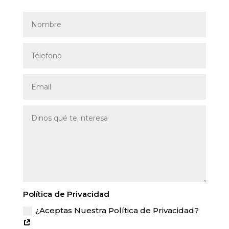
Política de Privacidad
¿Aceptas Nuestra Política de Privacidad?