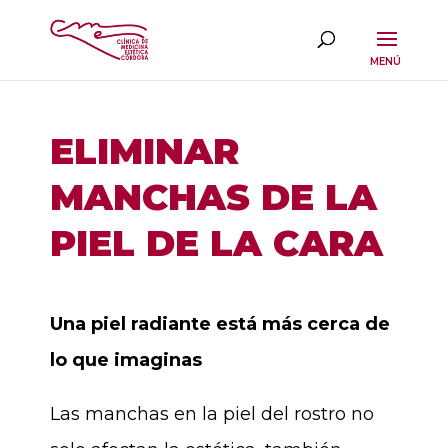
ELIMINAR
MANCHAS DE LA
PIEL DE LA CARA
Una piel radiante está más cerca de
lo que imaginas
Las manchas en la piel del rostro no