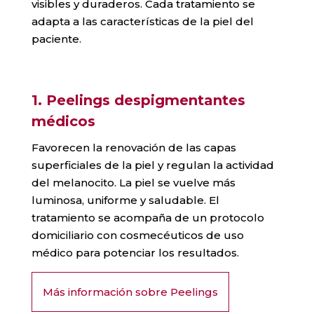
visibles y duraderos. Cada tratamiento se
adapta a las características de la piel del
paciente.
1. Peelings despigmentantes
médicos
Favorecen la renovación de las capas
superficiales de la piel y regulan la actividad
del melanocito. La piel se vuelve más
luminosa, uniforme y saludable. El
tratamiento se acompaña de un protocolo
domiciliario con cosmecéuticos de uso
médico para potenciar los resultados.
Más información sobre Peelings