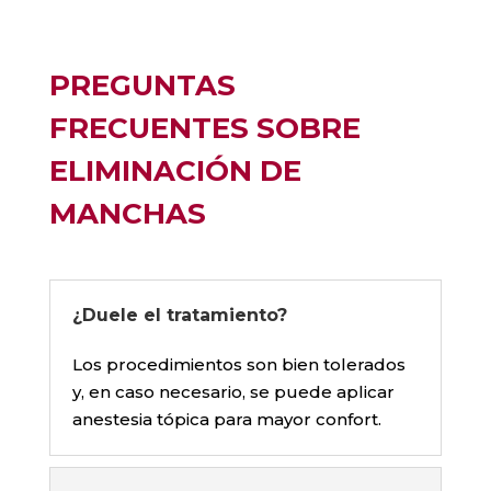
PREGUNTAS
FRECUENTES SOBRE
ELIMINACIÓN DE
MANCHAS
¿Duele el tratamiento?
Los procedimientos son bien tolerados
y, en caso necesario, se puede aplicar
anestesia tópica para mayor confort.