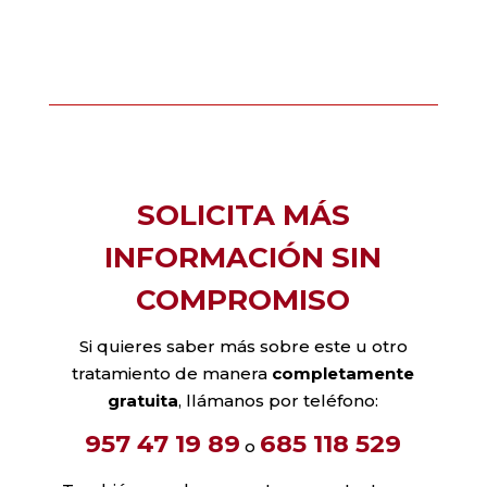
SOLICITA MÁS
INFORMACIÓN SIN
COMPROMISO
Si quieres saber más sobre este u otro
tratamiento de manera
completamente
gratuita
, llámanos por teléfono:
957 47 19 89
685 118 529
o