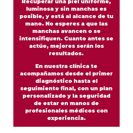
Recuperar una piel uniforme,
luminosa y sin manchas es
posible, y está al alcance de tu
mano. No esperes a que las
manchas avancen o se
intensifiquen. Cuanto antes se
actúe, mejores serán los
resultados.
En nuestra clínica te
acompañamos desde el primer
diagnóstico hasta el
seguimiento final, con un plan
personalizado y la seguridad
de estar en manos de
profesionales médicos con
experiencia.