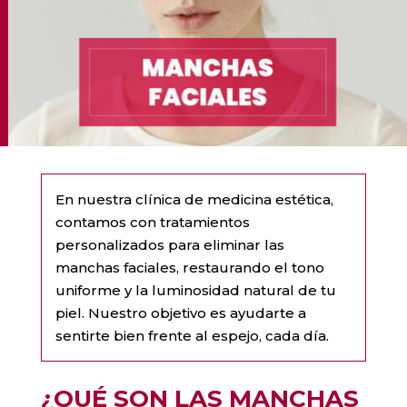
En nuestra clínica de medicina estética,
contamos con tratamientos
personalizados para eliminar las
manchas faciales, restaurando el tono
uniforme y la luminosidad natural de tu
piel. Nuestro objetivo es ayudarte a
sentirte bien frente al espejo, cada día.
¿QUÉ SON LAS MANCHAS