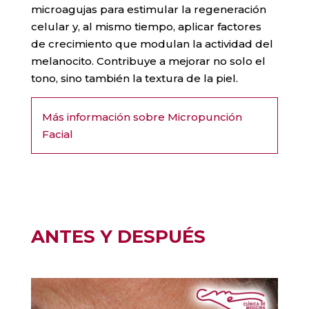
microagujas para estimular la regeneración
celular y, al mismo tiempo, aplicar factores
de crecimiento que modulan la actividad del
melanocito. Contribuye a mejorar no solo el
tono, sino también la textura de la piel.
Más información sobre Micropunción
Facial
ANTES Y DESPUÉS