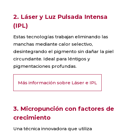
2. Láser y Luz Pulsada Intensa
(IPL)
Estas tecnologías trabajan eliminando las
manchas mediante calor selectivo,
desintegrando el pigmento sin dañar la piel
circundante. Ideal para léntigos y
pigmentaciones profundas.
Más información sobre Láser e IPL
3. Micropunción con factores de
crecimiento
Una técnica innovadora que utiliza