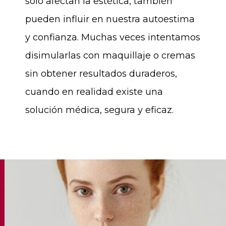
solo afectan la estética, también
pueden influir en nuestra autoestima
y confianza. Muchas veces intentamos
disimularlas con maquillaje o cremas
sin obtener resultados duraderos,
cuando en realidad existe una
solución médica, segura y eficaz.