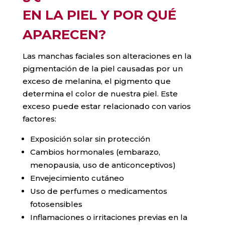
EN LA PIEL Y POR QUÉ
APARECEN?
Las manchas faciales son alteraciones en la
pigmentación de la piel causadas por un
exceso de melanina, el pigmento que
determina el color de nuestra piel. Este
exceso puede estar relacionado con varios
factores:
Exposición solar sin protección
Cambios hormonales (embarazo,
menopausia, uso de anticonceptivos)
Envejecimiento cutáneo
Uso de perfumes o medicamentos
fotosensibles
Inflamaciones o irritaciones previas en la