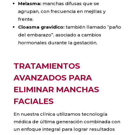
Melasma:
manchas difusas que se
agrupan, con frecuencia en mejillas y
frente.
Cloasma gravídico:
también llamado “paño
del embarazo”, asociado a cambios
hormonales durante la gestación.
TRATAMIENTOS
AVANZADOS PARA
ELIMINAR MANCHAS
FACIALES
En nuestra clínica utilizamos tecnología
médica de última generación combinada con
un enfoque integral para lograr resultados