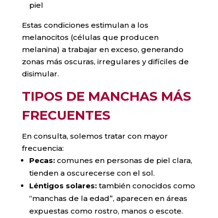
piel
Estas condiciones estimulan a los
melanocitos (células que producen
melanina) a trabajar en exceso, generando
zonas más oscuras, irregulares y difíciles de
disimular.
TIPOS DE MANCHAS MÁS
FRECUENTES
En consulta, solemos tratar con mayor
frecuencia:
Pecas:
comunes en personas de piel clara,
tienden a oscurecerse con el sol.
Léntigos solares:
también conocidos como
“manchas de la edad”, aparecen en áreas
expuestas como rostro, manos o escote.