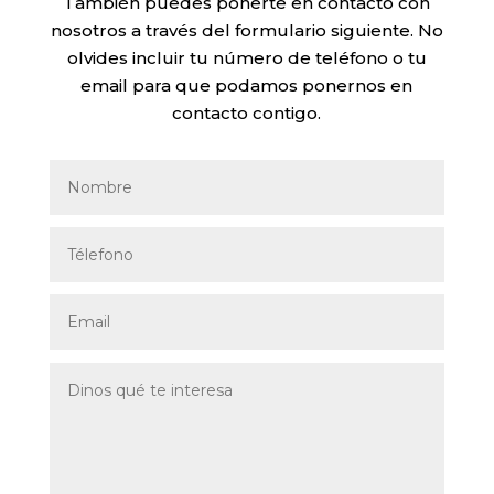
También puedes ponerte en contacto con
nosotros a través del formulario siguiente. No
olvides incluir tu número de teléfono o tu
email para que podamos ponernos en
contacto contigo.