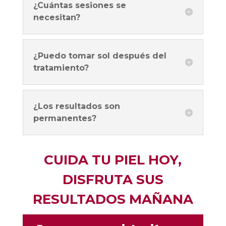
¿Cuántas sesiones se
necesitan?
¿Puedo tomar sol después del
tratamiento?
¿Los resultados son
permanentes?
CUIDA TU PIEL HOY,
DISFRUTA SUS
RESULTADOS MAÑANA