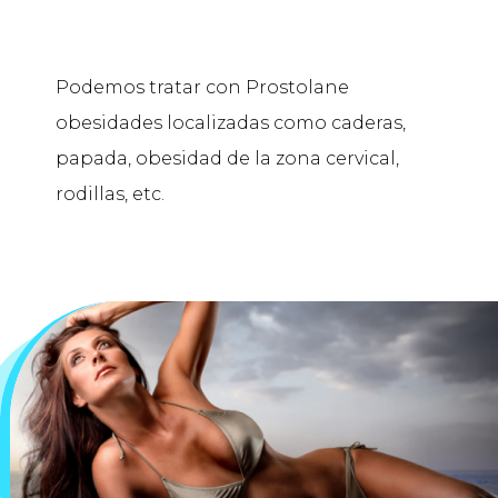
Podemos tratar con Prostolane
obesidades localizadas como caderas,
papada, obesidad de la zona cervical,
rodillas, etc.