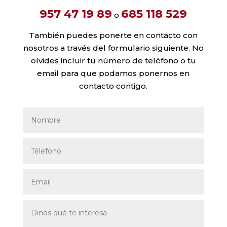
957 47 19 89
685 118 529
o
También puedes ponerte en contacto con
nosotros a través del formulario siguiente. No
olvides incluir tu número de teléfono o tu
email para que podamos ponernos en
contacto contigo.