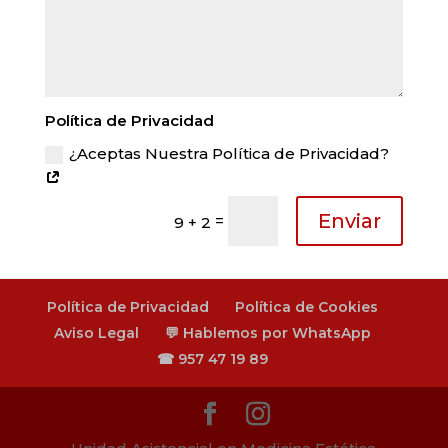
Política de Privacidad
¿Aceptas Nuestra Política de Privacidad?
Enviar
=
9 + 2
Política de Privacidad
Política de Cookies
Aviso Legal
💬 Hablemos por WhatsApp
☎ 957 47 19 89