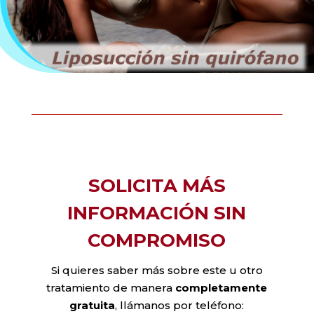
SOLICITA MÁS
INFORMACIÓN SIN
COMPROMISO
Si quieres saber más sobre este u otro
tratamiento de manera
completamente
gratuita
, llámanos por teléfono: