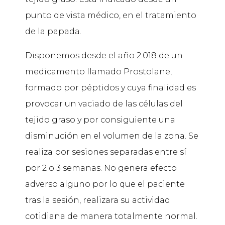
punto de vista médico, en el tratamiento
de la papada.
Disponemos desde el año 2.018 de un
medicamento llamado Prostolane,
formado por péptidos y cuya finalidad es
provocar un vaciado de las células del
tejido graso y por consiguiente una
disminución en el volumen de la zona. Se
realiza por sesiones separadas entre sí
por 2 o 3 semanas. No genera efecto
adverso alguno por lo que el paciente
tras la sesión, realizara su actividad
cotidiana de manera totalmente normal.