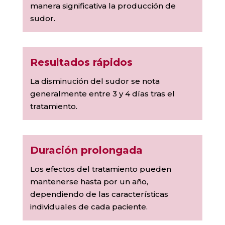
manera significativa la producción de
sudor.
Resultados rápidos
La disminución del sudor se nota
generalmente entre 3 y 4 días tras el
tratamiento.
Duración prolongada
Los efectos del tratamiento pueden
mantenerse hasta por un año,
dependiendo de las características
individuales de cada paciente.