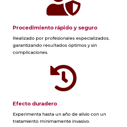

Procedimiento rápido y seguro
Realizado por profesionales especializados,
garantizando resultados óptimos y sin
complicaciones.

Efecto duradero
Experimenta hasta un año de alivio con un
tratamiento mínimamente invasivo.