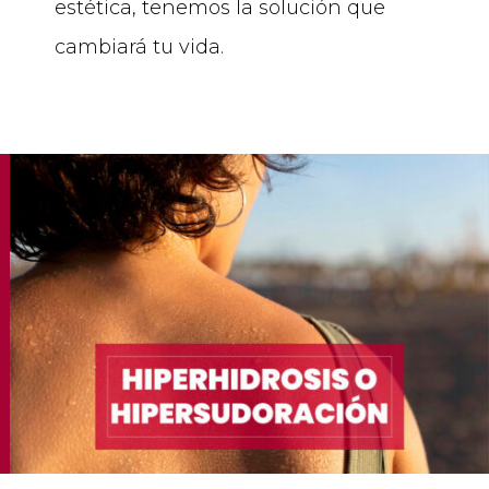
estética, tenemos la solución que
cambiará tu vida.