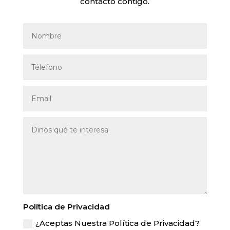
contacto contigo.
Política de Privacidad
¿Aceptas Nuestra Política de Privacidad?