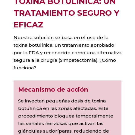
TOXINA BOTULÍNICA: UN
TRATAMIENTO SEGURO Y
EFICAZ
Nuestra solución se basa en el uso de la
toxina botulínica, un tratamiento aprobado
por la FDA y reconocido como una alternativa
segura a la cirugía (Simpatectomía). ¿Cómo
funciona?
Mecanismo de acción
Se inyectan pequeñas dosis de toxina
botulínica en las zonas afectadas. Este
procedimiento bloquea temporalmente
las señales nerviosas que activan las
glándulas sudoríparas, reduciendo de