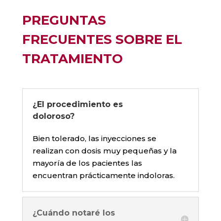
PREGUNTAS
FRECUENTES SOBRE EL
TRATAMIENTO
¿El procedimiento es
doloroso?
Bien tolerado, las inyecciones se
realizan con dosis muy pequeñas y la
mayoría de los pacientes las
encuentran prácticamente indoloras.
¿Cuándo notaré los