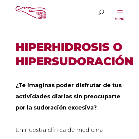
HIPERHIDROSIS O
HIPERSUDORACIÓN
¿Te imaginas poder disfrutar de tus
actividades diarias sin preocuparte
por la sudoración excesiva?
En nuestra clínica de medicina