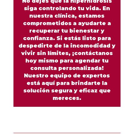
No dejes que la hiperhidrosis
siga controlando tu vida. En
nuestra clínica, estamos
comprometidos a ayudarte a
recuperar tu bienestar y
confianza. Si estás listo para
despedirte de la incomodidad y
vivir sin límites, ¡contáctanos
hoy mismo para agendar tu
consulta personalizada!
Nuestro equipo de expertos
está aquí para brindarte la
solución segura y eficaz que
mereces.