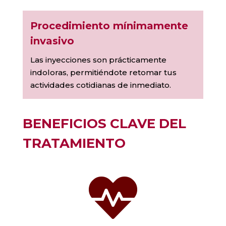
Procedimiento mínimamente
invasivo
Las inyecciones son prácticamente
indoloras, permitiéndote retomar tus
actividades cotidianas de inmediato.
BENEFICIOS CLAVE DEL
TRATAMIENTO
