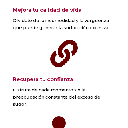
Mejora tu calidad de vida
Olvídate de la incomodidad y la vergüenza
que puede generar la sudoración excesiva.

Recupera tu confianza
Disfruta de cada momento sin la
preocupación constante del exceso de
sudor.