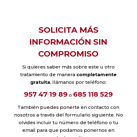
SOLICITA MÁS
INFORMACIÓN SIN
COMPROMISO
Si quieres saber más sobre este u otro
tratamiento de manera
completamente
gratuita
, llámanos por teléfono:
957 47 19 89
685 118 529
o
También puedes ponerte en contacto con
nosotros a través del formulario siguiente. No
olvides incluir tu número de teléfono o tu
email para que podamos ponernos en