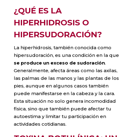
¿QUÉ ES LA
HIPERHIDROSIS O
HIPERSUDORACIÓN?
La hiperhidrosis, también conocida como
hipersudoración, es una condición en la que
se produce un exceso de sudoración
.
Generalmente, afecta áreas como las axilas,
las palmas de las manos y las plantas de los
pies, aunque en algunos casos también
puede manifestarse en la cabeza y la cara.
Esta situación no solo genera incomodidad
física, sino que también puede afectar tu
autoestima y limitar tu participación en
actividades cotidianas.